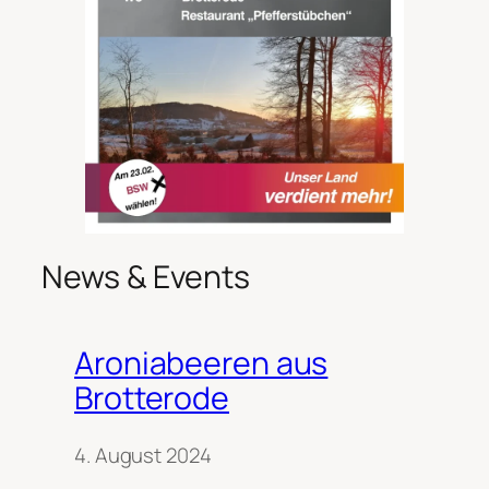
News & Events
Aroniabeeren aus
Brotterode
4. August 2024