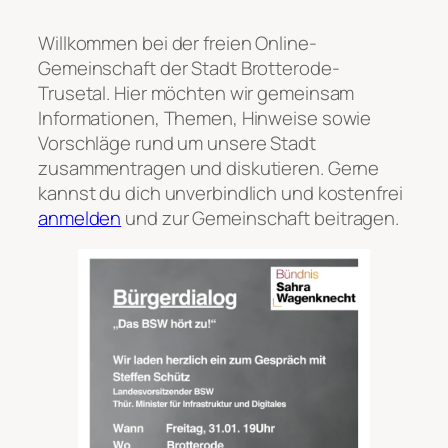
Willkommen bei der freien Online-
Gemeinschaft der Stadt Brotterode-
Trusetal. Hier möchten wir gemeinsam
Informationen, Themen, Hinweise sowie
Vorschläge rund um unsere Stadt
zusammentragen und diskutieren. Gerne
kannst du dich unverbindlich und kostenfrei
anmelden
und zur Gemeinschaft beitragen.