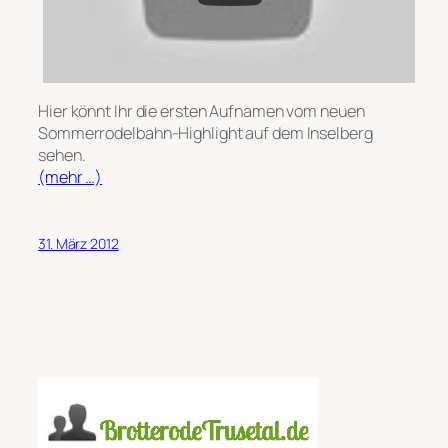
Hier könnt Ihr die ersten Aufnamen vom neuen
Sommerrodelbahn-Highlight auf dem Inselberg
sehen.
(mehr …)
31. März 2012