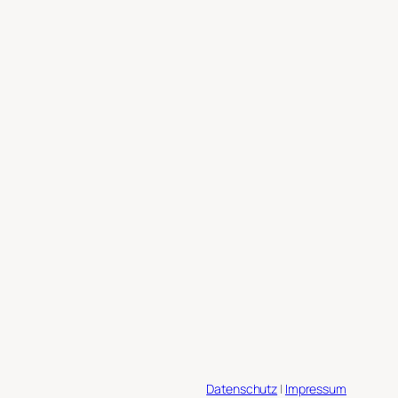
Datenschutz
|
Impressum