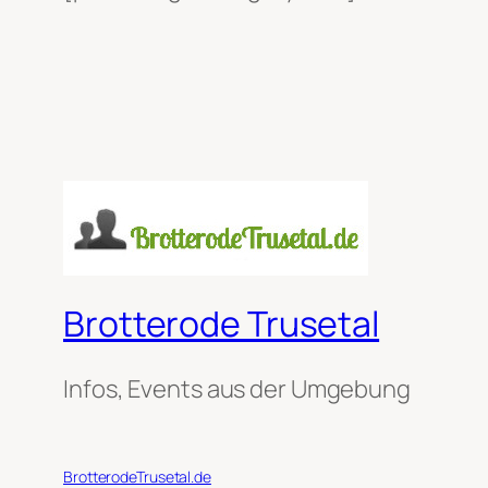
Brotterode Trusetal
Infos, Events aus der Umgebung
BrotterodeTrusetal.de