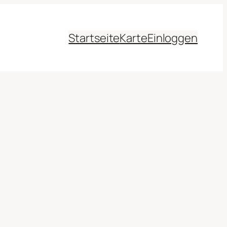
Startseite
Karte
Einloggen