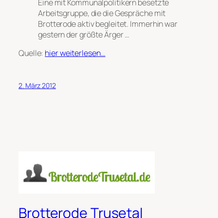
Eine mit Kommunalpolitikern besetzte
Arbeitsgruppe, die die Gespräche mit
Brotterode aktiv begleitet. Immerhin war
gestern der größte Ärger …
Quelle:
hier weiterlesen…
2. März 2012
Brotterode Trusetal