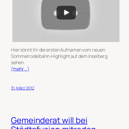
Hier könnt Ihr die ersten Aufnamen vom neuen
Sommerrodelbahn-Highlight auf dem Inselberg
sehen.
(mehr …)
31. März 2012
Gemeinderat will bei