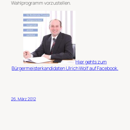
Wahlprogramm vorzustellen.
Hier gehts zum
Bürgermeisterkandidaten Ulrich Wolf auf Facebook.
26. März 2012