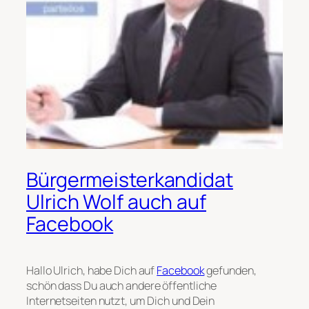
Bürgermeisterkandidat
Ulrich Wolf auch auf
Facebook
Hallo Ulrich, habe Dich auf
Facebook
gefunden,
schön dass Du auch andere öffentliche
Internetseiten nutzt, um Dich und Dein