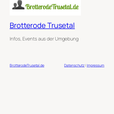
Brotterode Trusetal
Infos, Events aus der Umgebung
BrotterodeTrusetal.de
Datenschutz
|
Impressum