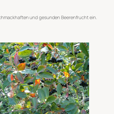
r schmackhaften und gesunden Beerenfrucht ein.