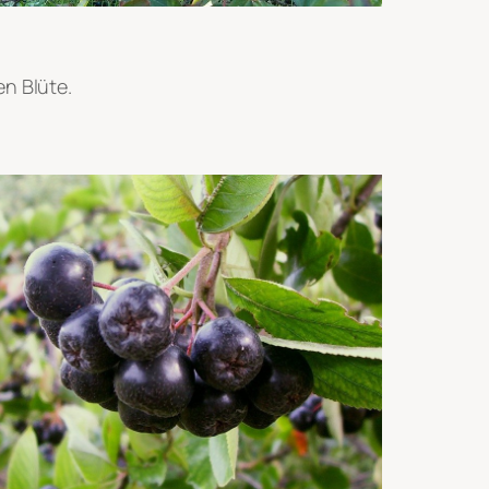
en Blüte.