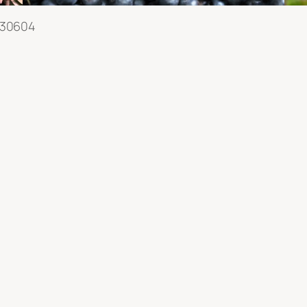
 30604