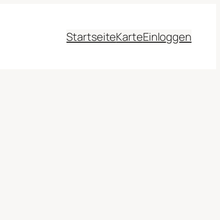
Startseite
Karte
Einloggen