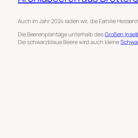
Auch im Jahr 2024 laden wir, die Familie Hesse
Die Beerenplantage unterhalb des
Großen Insel
Die schwarzblaue Beere wird auch kleine
Schwar