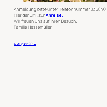
Anmeldung bitte unter Telefonnummer 036840
Hier der Link zur
Anreise.
Wir freuen uns auf Ihren Besuch.
Familie Hessemüller
4. August 2024