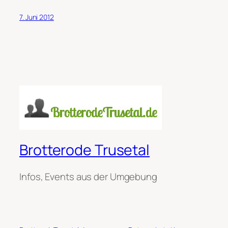
7. Juni 2012
Brotterode Trusetal
Infos, Events aus der Umgebung