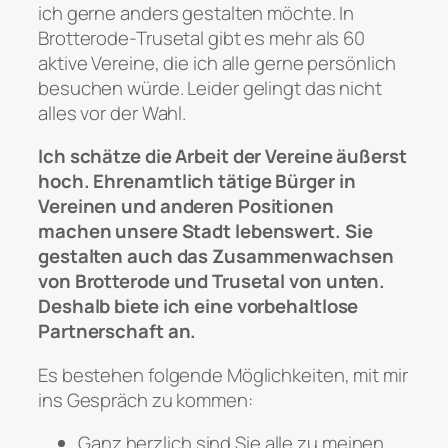
ich gerne anders gestalten möchte. In
Brotterode-Trusetal gibt es mehr als 60
aktive Vereine, die ich alle gerne persönlich
besuchen würde. Leider gelingt das nicht
alles vor der Wahl.
Ich schätze die Arbeit der Vereine äußerst
hoch. Ehrenamtlich tätige Bürger in
Vereinen und anderen Positionen
machen unsere Stadt lebenswert. Sie
gestalten auch das Zusammenwachsen
von Brotterode und Trusetal von unten.
Deshalb biete ich eine vorbehaltlose
Partnerschaft an.
Es bestehen folgende Möglichkeiten, mit mir
ins Gespräch zu kommen:
Ganz herzlich sind Sie alle zu meinen