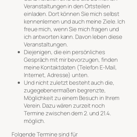
Veranstaltungen in den Ortsteilen
einladen. Dort können Sie mich selbst
kennenlernen und auch meine Ziele. Ich
freue mich, wenn Sie mich fragen und
ich antworten kann. Davon leben diese
Veranstaltungen.
Diejenigen, die ein persönliches
Gespräch mit mir bevorzugen, finden
meine Kontaktdaten (Telefon E-Mail,
Internet, Adresse) unten.
Und nicht zuletzt besteht auch die,
zugegebenermaßen begrenzte,
Möglichkeit zu einem Besuch in Ihrem
Verein. Dazu wären zurzeit noch
Termine zwischen dem 2. und 21.4.
möglich.
Folgende Termine sind für