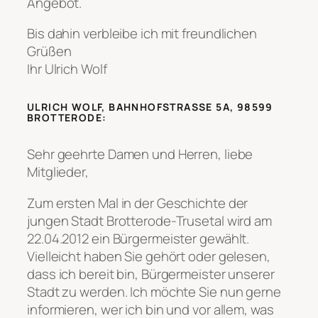
Angebot.
Bis dahin verbleibe ich mit freundlichen
Grüßen
Ihr Ulrich Wolf
ULRICH WOLF, BAHNHOFSTRASSE 5A, 98599
BROTTERODE:
Sehr geehrte Damen und Herren, liebe
Mitglieder,
Zum ersten Mal in der Geschichte der
jungen Stadt Brotterode-Trusetal wird am
22.04.2012 ein Bürgermeister gewählt.
Vielleicht haben Sie gehört oder gelesen,
dass ich bereit bin, Bürgermeister unserer
Stadt zu werden. Ich möchte Sie nun gerne
informieren, wer ich bin und vor allem, was