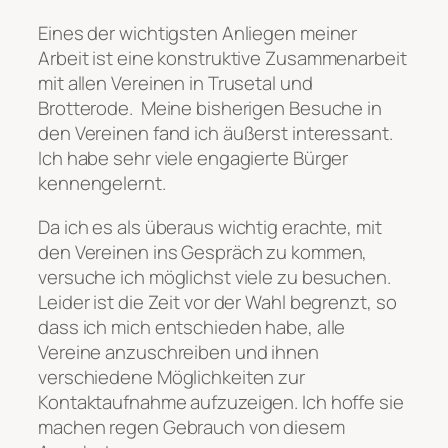
Eines der wichtigsten Anliegen meiner
Arbeit ist eine konstruktive Zusammenarbeit
mit allen Vereinen in Trusetal und
Brotterode. Meine bisherigen Besuche in
den Vereinen fand ich äußerst interessant.
Ich habe sehr viele engagierte Bürger
kennengelernt.
Da ich es als überaus wichtig erachte, mit
den Vereinen ins Gespräch zu kommen,
versuche ich möglichst viele zu besuchen.
Leider ist die Zeit vor der Wahl begrenzt, so
dass ich mich entschieden habe, alle
Vereine anzuschreiben und ihnen
verschiedene Möglichkeiten zur
Kontaktaufnahme aufzuzeigen. Ich hoffe sie
machen regen Gebrauch von diesem